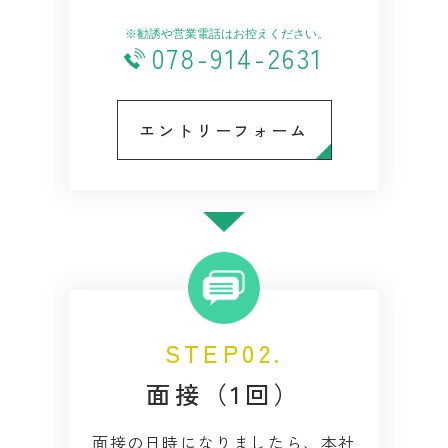
078-914-2631
エントリーフォーム
STEP02.
面接（1回）
面接の日時になりましたら、本社