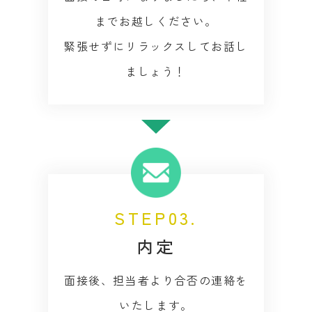
までお越しください。
緊張せずにリラックスしてお話し
ましょう！
STEP03.
内定
面接後、担当者より合否の連絡を
いたします。