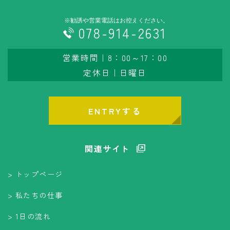
078-914-2631
営業時間｜8：00～17：00
定休日｜日曜日
ENTRYする
関連サイト
トップページ
私たちの仕事
1日の流れ