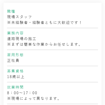
職種
現場スタッフ
※未経験者・経験者ともに大歓迎です！
業務内容
道路現場の施工
※まずは簡単な作業からお任せします。
雇用形態
正社員
募集資格
18歳以上
就業時間
8：00～17：00
※現場によって異なります。