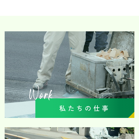
Work
私たちの仕事