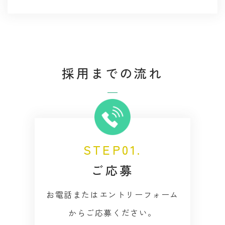
採用までの流れ
STEP01.
ご応募
お電話またはエントリーフォーム
からご応募ください。