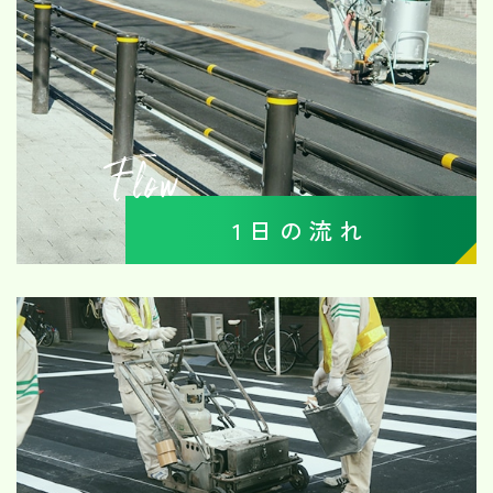
Flow
1日の流れ