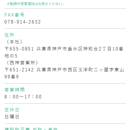
FAX番号
078-914-2632
住所
（本社）
〒655-0851 兵庫県神戸市垂水区神和台2丁目10番
地の5
（西神営業所）
〒651-2142 兵庫県神戸市西区玉津町二ッ屋字東山
99番9
営業時間
8：00～17：00
定休日
日曜日